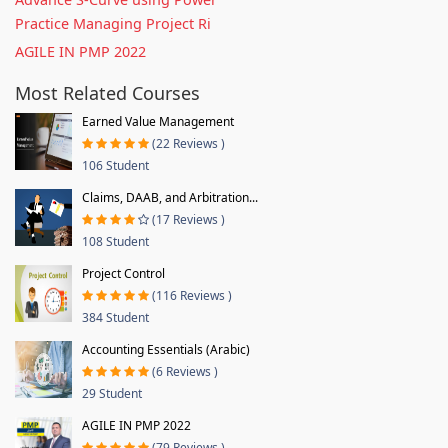
Practice Managing Project Ri
AGILE IN PMP 2022
Most Related Courses
Earned Value Management
(22 Reviews )
106 Student
Claims, DAAB, and Arbitration...
(17 Reviews )
108 Student
Project Control
(116 Reviews )
384 Student
Accounting Essentials (Arabic)
(6 Reviews )
29 Student
AGILE IN PMP 2022
(79 Reviews )