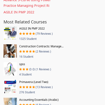
Practice Managing Project Ri
AGILE IN PMP 2022
Most Related Courses
AGILE IN PMP 2022
(79 Reviews )
1325 Student
Construction Contracts: Manage...
(2 Reviews )
16 Student
spss
(1 Reviews )
4 Student
Primavera (Level Two)
(13 Reviews )
276 Student
Accounting Essentials (Arabic)
(6 Reviews )