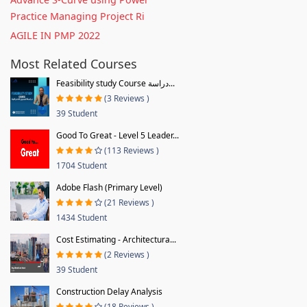
Practice Managing Project Ri
AGILE IN PMP 2022
Most Related Courses
Feasibility study Course دراسة...
(3 Reviews )
39 Student
Good To Great - Level 5 Leader...
(113 Reviews )
1704 Student
Adobe Flash (Primary Level)
(21 Reviews )
1434 Student
Cost Estimating - Architectura...
(2 Reviews )
39 Student
Construction Delay Analysis
(18 Reviews )