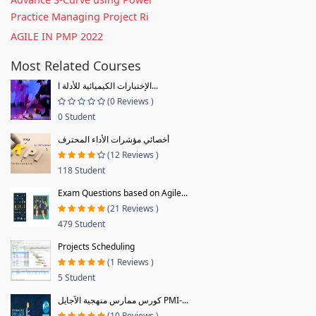
Practice Managing Project Ri
AGILE IN PMP 2022
Most Related Courses
الإختبارات الكيميائية للأدلة ا...
(0 Reviews )
0 Student
أخصائي مؤشرات الأداء المحترف
(12 Reviews )
118 Student
Exam Questions based on Agile...
(21 Reviews )
479 Student
Projects Scheduling
(1 Reviews )
5 Student
كورس ممارس منهجية الآجايل PMI-...
(10 Reviews )