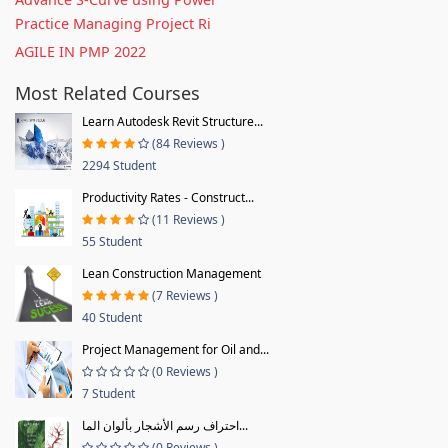
Practice Managing Project Ri
AGILE IN PMP 2022
Most Related Courses
Learn Autodesk Revit Structure...
(84 Reviews )
2294 Student
Productivity Rates - Construct...
(11 Reviews )
55 Student
Lean Construction Management
(7 Reviews )
40 Student
Project Management for Oil and...
(0 Reviews )
7 Student
احتراف رسم الأشجار بألوان الما...
(0 Reviews )