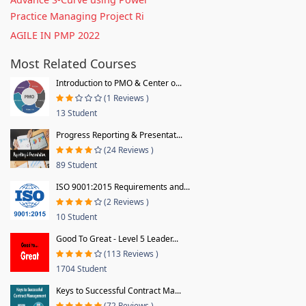
Practice Managing Project Ri
AGILE IN PMP 2022
Most Related Courses
Introduction to PMO & Center o...
(1 Reviews )
13 Student
Progress Reporting & Presentat...
(24 Reviews )
89 Student
ISO 9001:2015 Requirements and...
(2 Reviews )
10 Student
Good To Great - Level 5 Leader...
(113 Reviews )
1704 Student
Keys to Successful Contract Ma...
(72 Reviews )