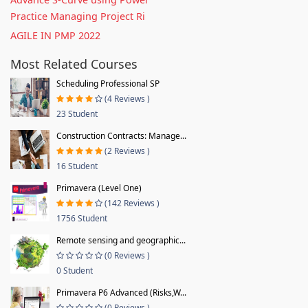
Practice Managing Project Ri
AGILE IN PMP 2022
Most Related Courses
Scheduling Professional SP
(4 Reviews )
23 Student
Construction Contracts: Manage...
(2 Reviews )
16 Student
Primavera (Level One)
(142 Reviews )
1756 Student
Remote sensing and geographic...
(0 Reviews )
0 Student
Primavera P6 Advanced (Risks,W...
(0 Reviews )