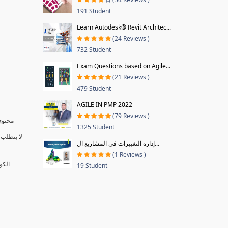
191 Student
Learn Autodesk® Revit Architec...
(24 Reviews )
732 Student
Exam Questions based on Agile...
(21 Reviews )
479 Student
AGILE IN PMP 2022
(79 Reviews )
محتوى 
1325 Student
لا يتطلب 
إدارة التغييرات في المشاريع ال...
(1 Reviews )
الكو
19 Student