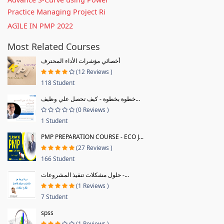
Practice Managing Project Ri
AGILE IN PMP 2022
Most Related Courses
أخصائي مؤشرات الأداء المحترف
(12 Reviews )
118 Student
خطوة بخطوة - كيف تحصل علي وظيف...
(0 Reviews )
1 Student
PMP PREPARATION COURSE - ECO J...
(27 Reviews )
166 Student
حلول مشكلات تنفيذ المشروعات -...
(1 Reviews )
7 Student
spss
(1 Reviews )