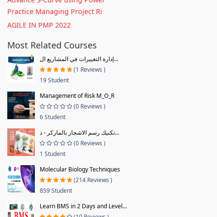
Practice Managing Project Ri
AGILE IN PMP 2022
Most Related Courses
إدارة التغييرات في المشاريع ال...
(1 Reviews )
19 Student
Management of Risk M_O_R
(0 Reviews )
6 Student
تكنيك رسم الاشجار بالماركر - د...
(0 Reviews )
1 Student
Molecular Biology Techniques
(214 Reviews )
859 Student
Learn BMS in 2 Days and Level...
(10 Reviews )