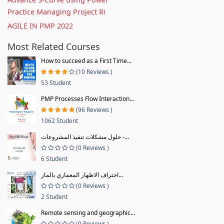
Practice Managing Project Ri
AGILE IN PMP 2022
Most Related Courses
How to succeed as a First Time...
(10 Reviews )
53 Student
PMP Processes Flow Interaction...
(96 Reviews )
1062 Student
حلول مشكلات تنفيذ المشروعات -...
(0 Reviews )
6 Student
احتراف الاظهار المعماري بالمار...
(0 Reviews )
2 Student
Remote sensing and geographic...
(0 Reviews )