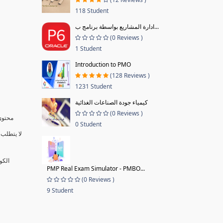
118 Student
ادارة المشاريع بواسطة برنامج ب...
(0 Reviews )
1 Student
Introduction to PMO
(128 Reviews )
1231 Student
كيمياء جودة الصناعات الغذائية
(0 Reviews )
محتوى 
0 Student
لا يتطلب 
الكو
PMP Real Exam Simulator - PMBO...
(0 Reviews )
9 Student