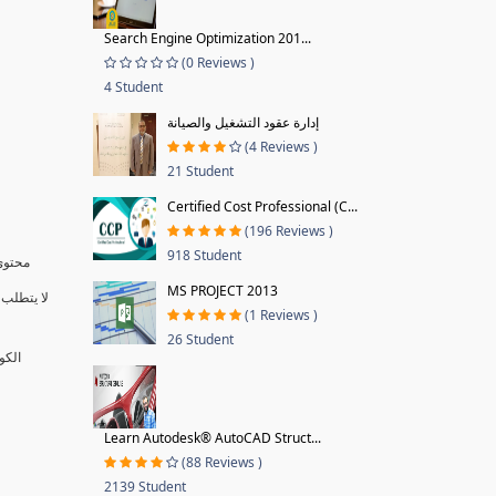
Search Engine Optimization 201...
(0 Reviews )
4 Student
إدارة عقود التشغيل والصيانة
(4 Reviews )
21 Student
Certified Cost Professional (C...
(196 Reviews )
918 Student
محتوى 
MS PROJECT 2013
لا يتطلب 
(1 Reviews )
26 Student
الكو
Learn Autodesk® AutoCAD Struct...
(88 Reviews )
2139 Student