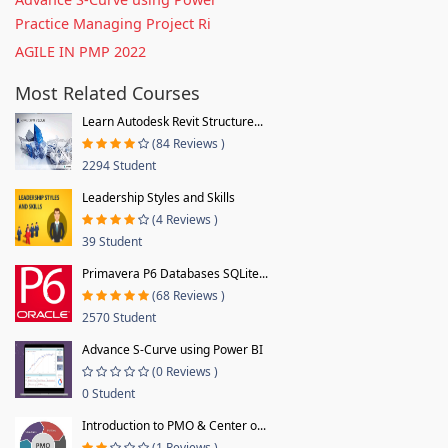
Practice Managing Project Ri
AGILE IN PMP 2022
Most Related Courses
Learn Autodesk Revit Structure...
(84 Reviews )
2294 Student
Leadership Styles and Skills
(4 Reviews )
39 Student
Primavera P6 Databases SQLite...
(68 Reviews )
2570 Student
Advance S-Curve using Power BI
(0 Reviews )
0 Student
Introduction to PMO & Center o...
(1 Reviews )