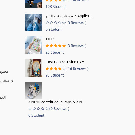
108 Student
تطبيقات تقنية النانو " Applica...
(0 Reviews )
0 Student
TILOS
(3 Reviews )
23 Student
Cost Control using EVM
(16 Reviews )
محتوى 
97 Student
لا يتطلب 
الكو
API610 centrifugal pumps & API...
(0 Reviews )
0 Student