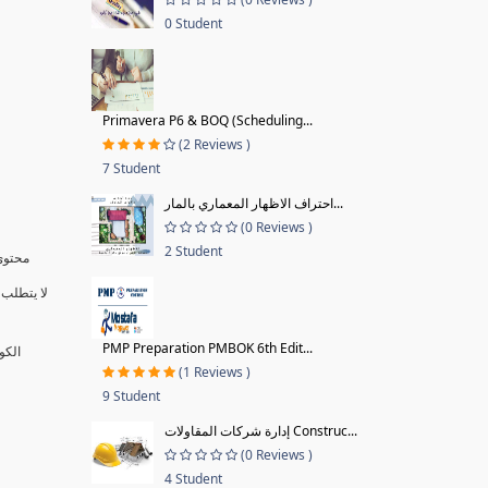
0 Student
Primavera P6 & BOQ (Scheduling...
(2 Reviews )
7 Student
احتراف الاظهار المعماري بالمار...
(0 Reviews )
2 Student
محتوى 
لا يتطلب 
PMP Preparation PMBOK 6th Edit...
الكو
(1 Reviews )
9 Student
إدارة شركات المقاولات Construc...
(0 Reviews )
4 Student