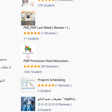
276 Student
PMI_PMP Last Week ( Review + I...
(1 Reviews )
11 Student
محتوى 
PMP Processes Flow Interaction...
(96 Reviews )
لا يتطلب 
1062 Student
Projects Scheduling
الكو
(1 Reviews )
5 Student
تطبيقات تقنية النانو " Applica...
(0 Reviews )
0 Student