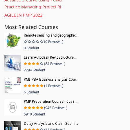
Practice Managing Project Ri
AGILE IN PMP 2022
Most Related Courses
Remote sensing and geographic...
(0 Reviews )
0 Student
Learn Autodesk Revit Structure...
(84 Reviews )
2294 Student
PMI_PBA Business analysis Cour...
(1 Reviews )
6 Student
PMP Preparation Course - 6th E...
(943 Reviews )
6910 Student
Delay Analysis and Claim Submi...
(33 Reviews )