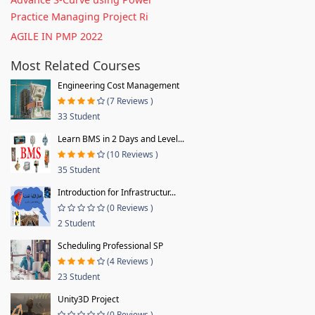
Practice Managing Project Ri
AGILE IN PMP 2022
Most Related Courses
Engineering Cost Management
(7 Reviews )
33 Student
Learn BMS in 2 Days and Level...
(10 Reviews )
35 Student
Introduction for Infrastructur...
(0 Reviews )
2 Student
Scheduling Professional SP
(4 Reviews )
23 Student
Unity3D Project
(0 Reviews )