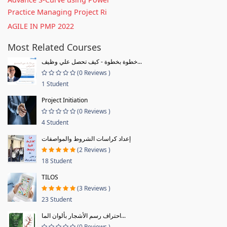
Practice Managing Project Ri
AGILE IN PMP 2022
Most Related Courses
خطوة بخطوة - كيف تحصل علي وظيف...
(0 Reviews )
1 Student
Project Initiation
(0 Reviews )
4 Student
إعداد كراسات الشروط والمواصفات
(2 Reviews )
18 Student
TILOS
(3 Reviews )
23 Student
احتراف رسم الأشجار بألوان الما...
(0 Reviews )