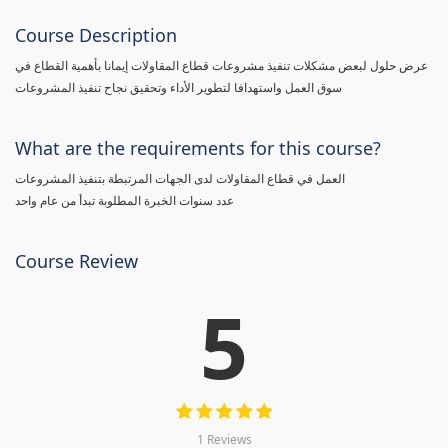
Course Description
عرض حلول لبعض مشكلات تنفيذ مشروعات قطاع المقاولات إيمانا بأهمية القطاع في
سوق العمل واستهدافا لتطوير الأداء وتحقيق نجاح تنفيذ المشروعات
What are the requirements for this course?
العمل في قطاع المقاولات لدى الجهات المرتبطة بتنفيذ المشروعات
عدد سنوات الخبرة المطلوبة تبدأ من عام واحد
Course Review
5
1 Reviews