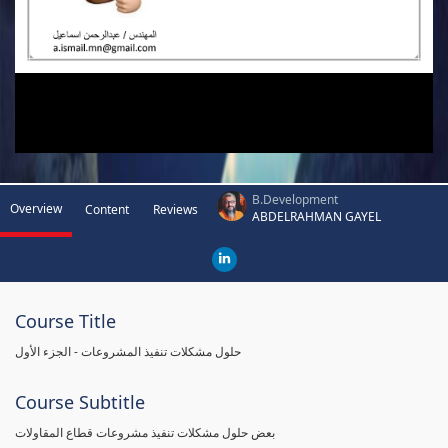
B.Development
Overview
Content
Reviews
ABDELRAHMAN GAYEL
Course Title
حلول مشكلات تنفيذ المشروعات - الجزء الأول
Course Subtitle
بعض حلول مشكلات تنفيذ مشروعات قطاع المقاولات