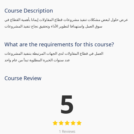
Course Description
عرض حلول لبعض مشكلات تنفيذ مشروعات قطاع المقاولات إيمانا بأهمية القطاع في
سوق العمل واستهدافا لتطوير الأداء وتحقيق نجاح تنفيذ المشروعات
What are the requirements for this course?
العمل في قطاع المقاولات لدى الجهات المرتبطة بتنفيذ المشروعات
عدد سنوات الخبرة المطلوبة تبدأ من عام واحد
Course Review
5
1 Reviews