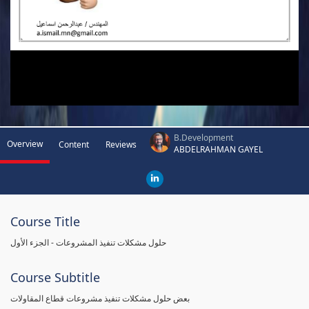
B.Development
Overview
Content
Reviews
ABDELRAHMAN GAYEL
Course Title
حلول مشكلات تنفيذ المشروعات - الجزء الأول
Course Subtitle
بعض حلول مشكلات تنفيذ مشروعات قطاع المقاولات