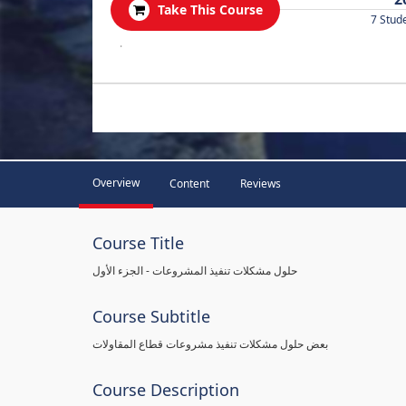
Take This Course
7 Stud
.
Overview
Content
Reviews
Course Title
حلول مشكلات تنفيذ المشروعات - الجزء الأول
Course Subtitle
بعض حلول مشكلات تنفيذ مشروعات قطاع المقاولات
Course Description