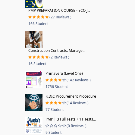
PMP PREPARATION COURSE - ECO J...
(27 Reviews )
166 Student
Construction Contracts: Manage...
(2 Reviews )
16 Student
Primavera (Level One)
(142 Reviews )
1756 Student
FIDIC Procurement Procedure
(14 Reviews )
77 Student
PMP | 3 Full Tests + 11 Tests...
(0 Reviews )
9 Student