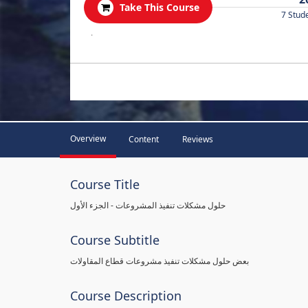
Take This Course
7 Stud
.
Overview
Content
Reviews
Course Title
حلول مشكلات تنفيذ المشروعات - الجزء الأول
Course Subtitle
بعض حلول مشكلات تنفيذ مشروعات قطاع المقاولات
Course Description