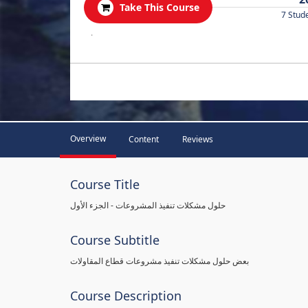
Take This Course
7 Stud
.
Overview
Content
Reviews
Course Title
حلول مشكلات تنفيذ المشروعات - الجزء الأول
Course Subtitle
بعض حلول مشكلات تنفيذ مشروعات قطاع المقاولات
Course Description