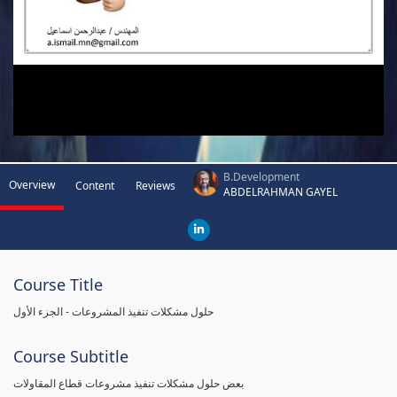
B.Development
Overview
Content
Reviews
ABDELRAHMAN GAYEL
Course Title
حلول مشكلات تنفيذ المشروعات - الجزء الأول
Course Subtitle
بعض حلول مشكلات تنفيذ مشروعات قطاع المقاولات