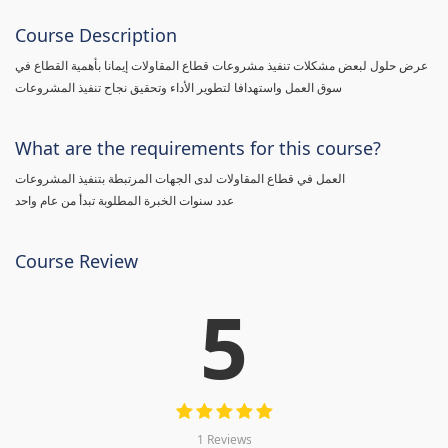
Course Description
عرض حلول لبعض مشكلات تنفيذ مشروعات قطاع المقاولات إيمانا بأهمية القطاع في
سوق العمل واستهدافا لتطوير الأداء وتحقيق نجاح تنفيذ المشروعات
What are the requirements for this course?
العمل في قطاع المقاولات لدى الجهات المرتبطة بتنفيذ المشروعات
عدد سنوات الخبرة المطلوبة تبدأ من عام واحد
Course Review
5
1 Reviews