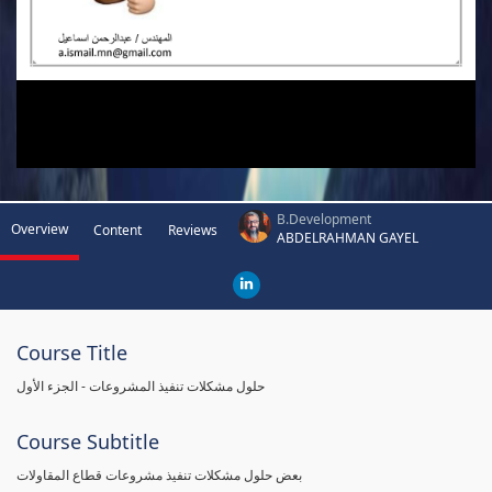
B.Development
Overview
Content
Reviews
ABDELRAHMAN GAYEL
Course Title
حلول مشكلات تنفيذ المشروعات - الجزء الأول
Course Subtitle
بعض حلول مشكلات تنفيذ مشروعات قطاع المقاولات