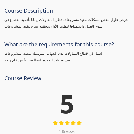
Course Description
عرض حلول لبعض مشكلات تنفيذ مشروعات قطاع المقاولات إيمانا بأهمية القطاع في
سوق العمل واستهدافا لتطوير الأداء وتحقيق نجاح تنفيذ المشروعات
What are the requirements for this course?
العمل في قطاع المقاولات لدى الجهات المرتبطة بتنفيذ المشروعات
عدد سنوات الخبرة المطلوبة تبدأ من عام واحد
Course Review
5
1 Reviews