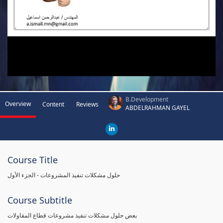
B.Development
Overview
Content
Reviews
ABDELRAHMAN GAYEL
Course Title
حلول مشكلات تنفيذ المشروعات - الجزء الأول
Course Subtitle
بعض حلول مشكلات تنفيذ مشروعات قطاع المقاولات