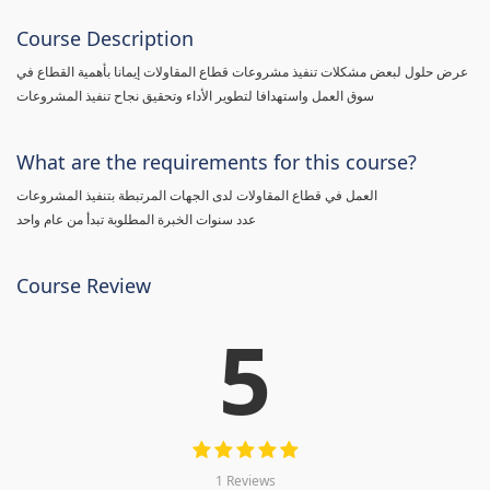
Course Description
عرض حلول لبعض مشكلات تنفيذ مشروعات قطاع المقاولات إيمانا بأهمية القطاع في
سوق العمل واستهدافا لتطوير الأداء وتحقيق نجاح تنفيذ المشروعات
What are the requirements for this course?
العمل في قطاع المقاولات لدى الجهات المرتبطة بتنفيذ المشروعات
عدد سنوات الخبرة المطلوبة تبدأ من عام واحد
Course Review
5
1 Reviews