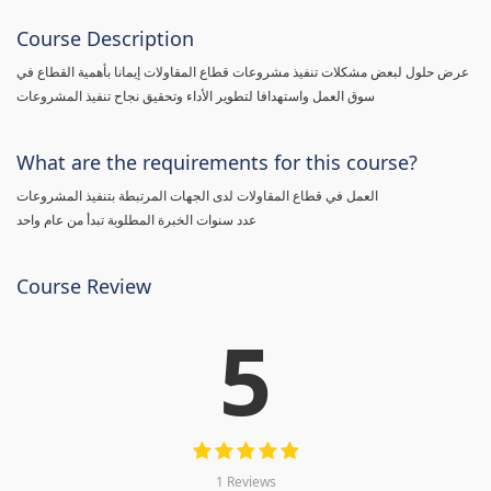
Course Description
عرض حلول لبعض مشكلات تنفيذ مشروعات قطاع المقاولات إيمانا بأهمية القطاع في
سوق العمل واستهدافا لتطوير الأداء وتحقيق نجاح تنفيذ المشروعات
What are the requirements for this course?
العمل في قطاع المقاولات لدى الجهات المرتبطة بتنفيذ المشروعات
عدد سنوات الخبرة المطلوبة تبدأ من عام واحد
Course Review
5
1 Reviews