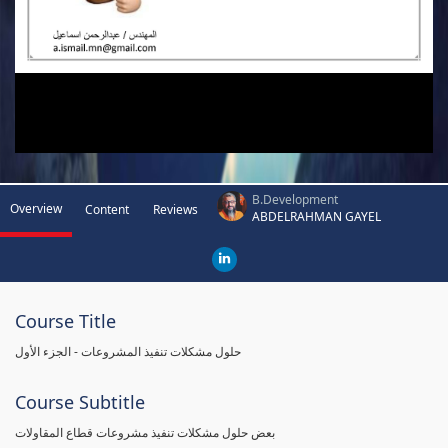
B.Development
Overview
Content
Reviews
ABDELRAHMAN GAYEL
Course Title
حلول مشكلات تنفيذ المشروعات - الجزء الأول
Course Subtitle
بعض حلول مشكلات تنفيذ مشروعات قطاع المقاولات