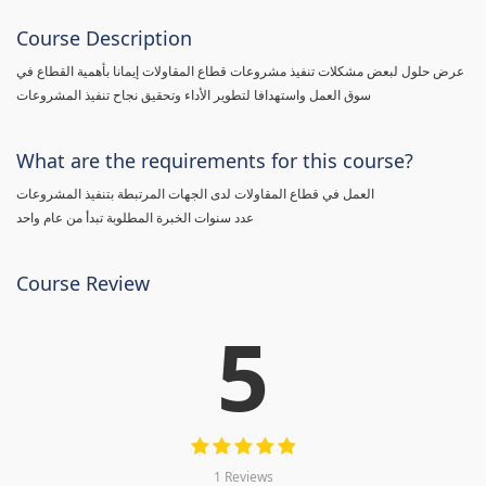
Course Description
عرض حلول لبعض مشكلات تنفيذ مشروعات قطاع المقاولات إيمانا بأهمية القطاع في
سوق العمل واستهدافا لتطوير الأداء وتحقيق نجاح تنفيذ المشروعات
What are the requirements for this course?
العمل في قطاع المقاولات لدى الجهات المرتبطة بتنفيذ المشروعات
عدد سنوات الخبرة المطلوبة تبدأ من عام واحد
Course Review
5
1 Reviews