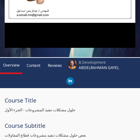
B.Development
Overview
Content
Reviews
ABDELRAHMAN GAYEL
Course Title
حلول مشكلات تنفيذ المشروعات - الجزء الأول
Course Subtitle
بعض حلول مشكلات تنفيذ مشروعات قطاع المقاولات