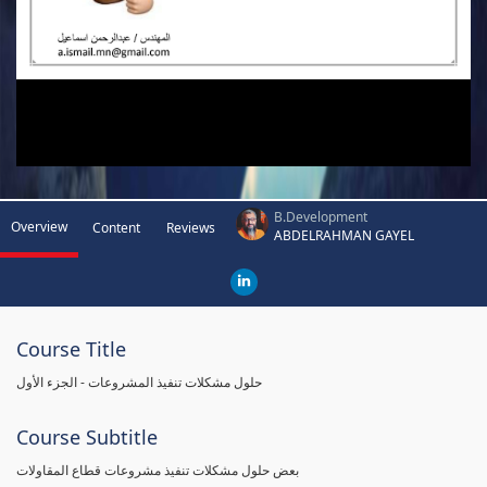
B.Development
Overview
Content
Reviews
ABDELRAHMAN GAYEL
Course Title
حلول مشكلات تنفيذ المشروعات - الجزء الأول
Course Subtitle
بعض حلول مشكلات تنفيذ مشروعات قطاع المقاولات