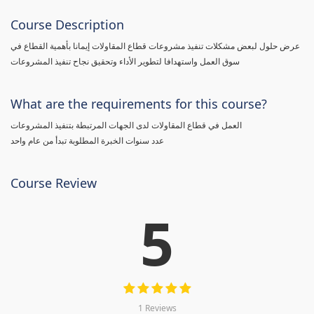
Course Description
عرض حلول لبعض مشكلات تنفيذ مشروعات قطاع المقاولات إيمانا بأهمية القطاع في
سوق العمل واستهدافا لتطوير الأداء وتحقيق نجاح تنفيذ المشروعات
What are the requirements for this course?
العمل في قطاع المقاولات لدى الجهات المرتبطة بتنفيذ المشروعات
عدد سنوات الخبرة المطلوبة تبدأ من عام واحد
Course Review
5
1 Reviews