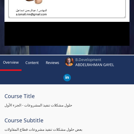
B.Development
Overview
Content
Reviews
ABDELRAHMAN GAYEL
Course Title
حلول مشكلات تنفيذ المشروعات - الجزء الأول
Course Subtitle
بعض حلول مشكلات تنفيذ مشروعات قطاع المقاولات