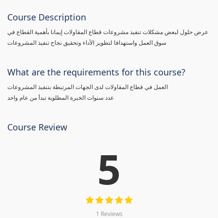
Course Description
عرض حلول لبعض مشكلات تنفيذ مشروعات قطاع المقاولات إيمانا بأهمية القطاع في
سوق العمل واستهدافا لتطوير الأداء وتحقيق نجاح تنفيذ المشروعات
What are the requirements for this course?
العمل في قطاع المقاولات لدى الجهات المرتبطة بتنفيذ المشروعات
عدد سنوات الخبرة المطلوبة تبدأ من عام واحد
Course Review
5
1 Reviews