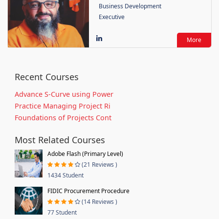
Business Development
Executive
More
Recent Courses
Advance S-Curve using Power
Practice Managing Project Ri
Foundations of Projects Cont
Most Related Courses
Adobe Flash (Primary Level)
(21 Reviews )
1434 Student
FIDIC Procurement Procedure
(14 Reviews )
77 Student