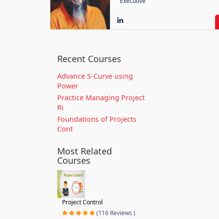
Executive
Recent Courses
Advance S-Curve using
Power
Practice Managing Project
Ri
Foundations of Projects
Cont
Most Related
Courses
Project Control
(116 Reviews )