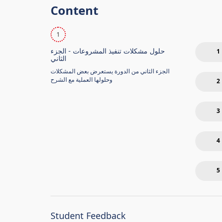
Content
1
حلول مشكلات تنفيذ المشروعات - الجزء
1
الثاني
الجزء الثاني من الدورة يستعرض بعض المشكلات
وحلولها العملية مع الشرح
2
3
4
5
Student Feedback