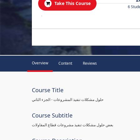
Take This Course
6 Stud
.
Overview
Content
Reviews
Course Title
حلول مشكلات تنفيذ المشروعات - الجزء الثاني
Course Subtitle
بعض حلول مشكلات تنفيذ مشروعات قطاع المقاولات