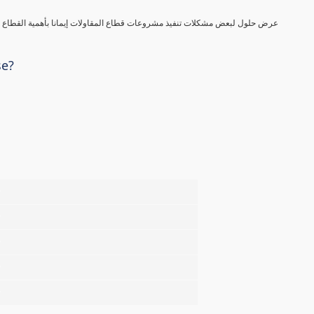
عرض حلول لبعض مشكلات تنفيذ مشروعات قطاع المقاولات إيمانا بأهمية القطاع في
se?
%
%
%
%
%