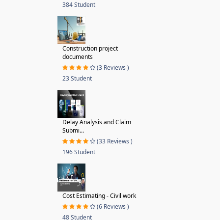
384 Student
Construction project
documents
(3 Reviews )
23 Student
Delay Analysis and Claim
Submi...
(33 Reviews )
196 Student
Cost Estimating - Civil work
(6 Reviews )
48 Student