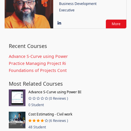
Business Development
Executive
More
Recent Courses
Advance S-Curve using Power
Practice Managing Project Ri
Foundations of Projects Cont
Most Related Courses
Advance S-Curve using Power BI
(0 Reviews )
0 Student
Cost Estimating - Civil work
(6 Reviews )
48 Student