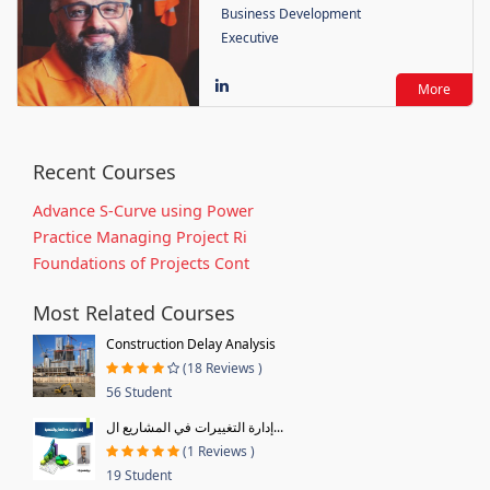
Business Development
Executive
More
Recent Courses
Advance S-Curve using Power
Practice Managing Project Ri
Foundations of Projects Cont
Most Related Courses
Construction Delay Analysis
(18 Reviews )
56 Student
إدارة التغييرات في المشاريع ال...
(1 Reviews )
19 Student