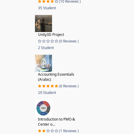
(10 Reviews )
35 Student
Unity3D Project
(0 Reviews )
2 Student
Accounting Essentials
(Arabic)
(6 Reviews )
29 Student
Introduction to PMO &
Center o...
(1 Reviews )