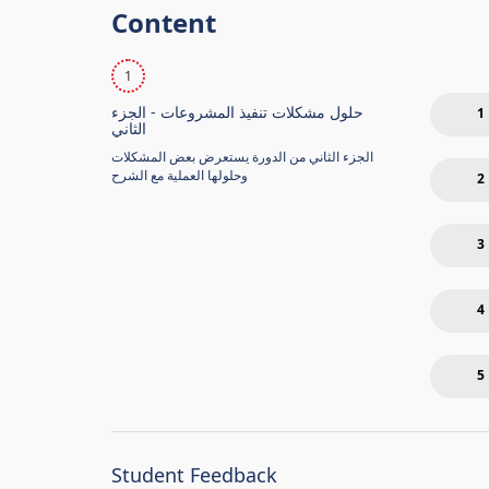
Content
1
حلول مشكلات تنفيذ المشروعات - الجزء
1
الثاني
الجزء الثاني من الدورة يستعرض بعض المشكلات
وحلولها العملية مع الشرح
2
3
4
5
Student Feedback