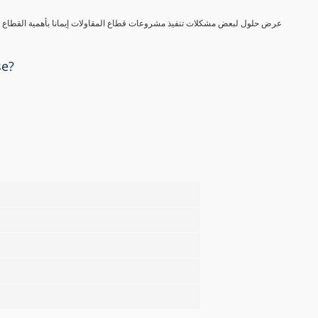
عرض حلول لبعض مشكلات تنفيذ مشروعات قطاع المقاولات إيمانا بأهمية القطاع في
se?
%
%
%
%
%