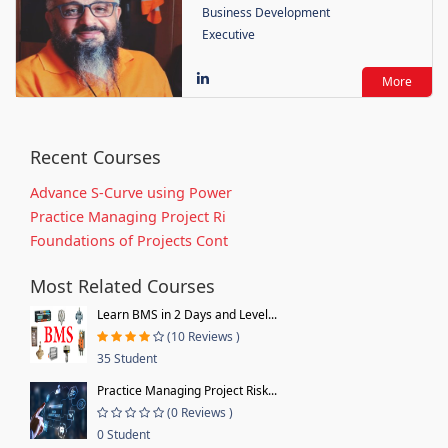
Business Development
Executive
More
Recent Courses
Advance S-Curve using Power
Practice Managing Project Ri
Foundations of Projects Cont
Most Related Courses
Learn BMS in 2 Days and Level...
(10 Reviews )
35 Student
Practice Managing Project Risk...
(0 Reviews )
0 Student