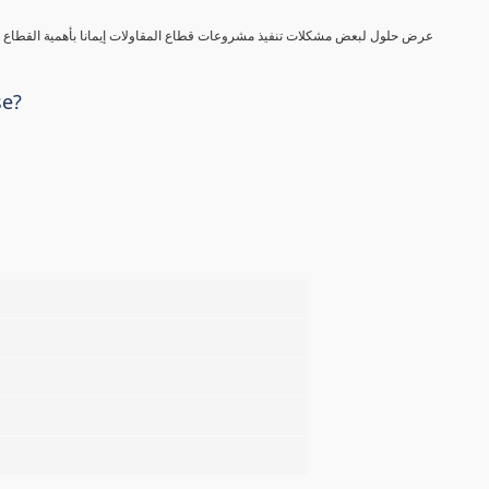
عرض حلول لبعض مشكلات تنفيذ مشروعات قطاع المقاولات إيمانا بأهمية القطاع في
se?
%
%
%
%
%