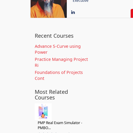
Executive
Recent Courses
Advance S-Curve using
Power
Practice Managing Project
Ri
Foundations of Projects
Cont
Most Related
Courses
PMP Real Exam Simulator -
PMBO...