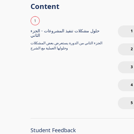
Content
1
حلول مشكلات تنفيذ المشروعات - الجزء
1
الثاني
الجزء الثاني من الدورة يستعرض بعض المشكلات
وحلولها العملية مع الشرح
2
3
4
5
Student Feedback