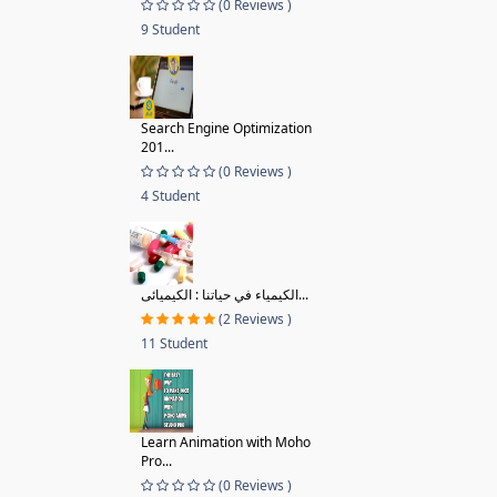
(0 Reviews )
9 Student
Search Engine Optimization
201...
(0 Reviews )
4 Student
الكيمياء في حياتنا : الكيميائى...
(2 Reviews )
11 Student
Learn Animation with Moho
Pro...
(0 Reviews )