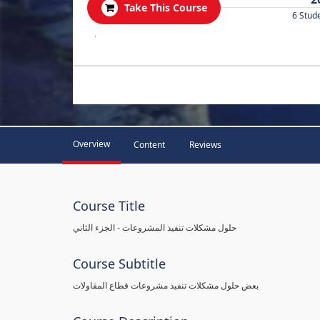
Take This Course
6 Stud
.
Overview
Content
Reviews
Course Title
حلول مشكلات تنفيذ المشروعات - الجزء الثاني
Course Subtitle
بعض حلول مشكلات تنفيذ مشروعات قطاع المقاولات