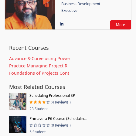
Business Development
Executive
More
Recent Courses
Advance S-Curve using Power
Practice Managing Project Ri
Foundations of Projects Cont
Most Related Courses
Scheduling Professional SP
(4 Reviews )
23 Student
Primavera P6 Course (Schedulin...
(0 Reviews )
5 Student