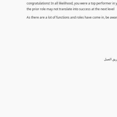
congratulations! In all likelihood, you were a top performer in
the prior role may not translate into success at the next level
As there are a lot of functions and roles have come in, be awa
ريق العمل