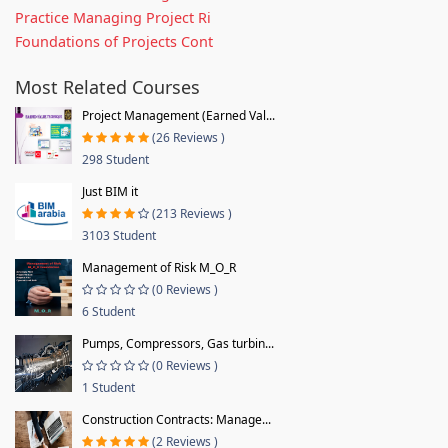
Practice Managing Project Ri
Foundations of Projects Cont
Most Related Courses
Project Management (Earned Val...
(26 Reviews )
298 Student
Just BIM it
(213 Reviews )
3103 Student
Management of Risk M_O_R
(0 Reviews )
6 Student
Pumps, Compressors, Gas turbin...
(0 Reviews )
1 Student
Construction Contracts: Manage...
(2 Reviews )