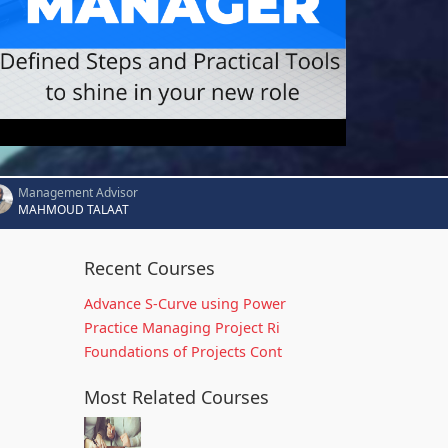
Management Advisor
MAHMOUD TALAAT
Recent Courses
Advance S-Curve using Power
Practice Managing Project Ri
Foundations of Projects Cont
Most Related Courses