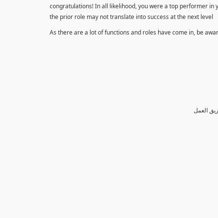
congratulations! In all likelihood, you were a top performer in
the prior role may not translate into success at the next level
As there are a lot of functions and roles have come in, be awa
ريق العمل