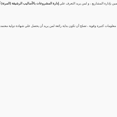
ين بإدارة المشاريع ، و لمن يريد التعرف علي
إدارة المشروعات بالأساليب الرشيقة (المرنة) آ
معلومات كتيرة وقوية ، تصلح أن تكون بداية رائعة لمن يريد أن يحصل علي شهادة دولية معت