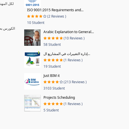
لكل المهتم
ISO 9001:2015 Requirements and...
(2 Reviews )
10 Student
الكورس به 
Arabic Explanation to General...
(10 Reviews )
58 Student
إدارة التغييرات في المشاريع ال...
(1 Reviews )
19 Student
Just BIM it
(213 Reviews )
3103 Student
Projects Scheduling
(1 Reviews )
5 Student