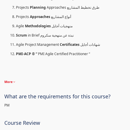
Projects
Planning
Approaches طرق تخطيط المشاريع
Projects
Approaches
أنواع المشاريع
Agile
Methodologies
منهجيات آجايل
Scrum
in Brief نبذة عن منهجية سكروم
Agile Project Management
Certificates
شهادات أجايل
PMI-ACP ® “
PMI Agile Certified Practitioner “
More
What are the requirements for this course?
PM
Course Review