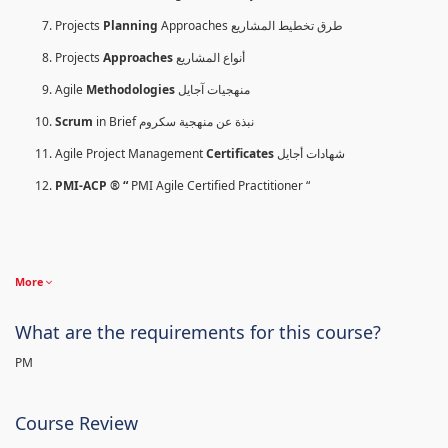
Projects
Planning
Approaches طرق تخطيط المشاريع
Projects
Approaches
أنواع المشاريع
Agile
Methodologies
منهجيات آجايل
Scrum
in Brief نبذة عن منهجية سكروم
Agile Project Management
Certificates
شهادات أجايل
PMI-ACP ® “
PMI Agile Certified Practitioner “
More
What are the requirements for this course?
PM
Course Review