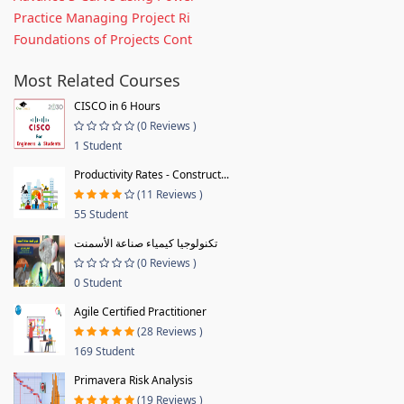
Practice Managing Project Ri
Foundations of Projects Cont
Most Related Courses
CISCO in 6 Hours
(0 Reviews )
1 Student
Productivity Rates - Construct...
(11 Reviews )
55 Student
تكنولوجيا كيمياء صناعة الأسمنت
(0 Reviews )
0 Student
Agile Certified Practitioner
(28 Reviews )
169 Student
Primavera Risk Analysis
(19 Reviews )