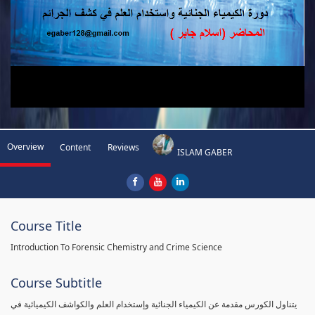
Overview
Content
Reviews
ISLAM GABER
Course Title
Introduction To Forensic Chemistry and Crime Science
Course Subtitle
يتناول الكورس مقدمة عن الكيمياء الجنائية وإستخدام العلم والكواشف الكيميائية في