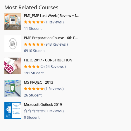
Most Related Courses
PMI_PMP Last Week ( Review + I...
(1 Reviews )
11 Student
PMP Preparation Course - 6th E...
(943 Reviews )
6910 Student
FIDIC 2017 - CONSTRUCTION
(54 Reviews )
191 Student
MS PROJECT 2013
(1 Reviews )
26 Student
Microsoft Outlook 2019
(0 Reviews )
0 Student