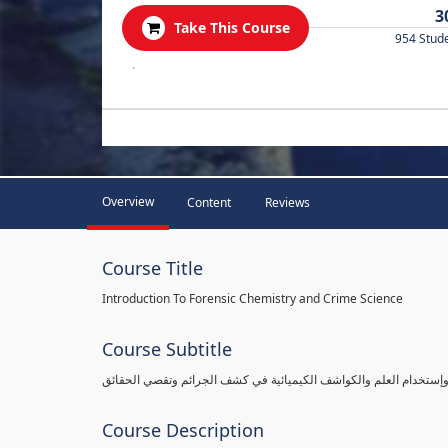
3
Take This Course
954 Stud
.
Overview
Content
Reviews
Course Title
Introduction To Forensic Chemistry and Crime Science
Course Subtitle
 وإستخدام العلم والكواشف الكيميائية في كشف الجرائم وتقصي الحقائق
Course Description