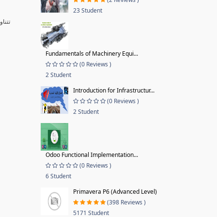
23 Student
تتنا
Fundamentals of Machinery Equi...
(0 Reviews )
2 Student
Introduction for Infrastructur...
(0 Reviews )
2 Student
Odoo Functional Implementation...
(0 Reviews )
6 Student
Primavera P6 (Advanced Level)
(398 Reviews )
5171 Student