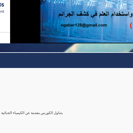
0$
ent
يتناول الكورس مقدمة عن الكيمياء الجنائية