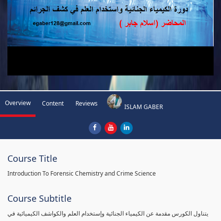
Overview
Content
Reviews
ISLAM GABER
Course Title
Introduction To Forensic Chemistry and Crime Science
Course Subtitle
يتناول الكورس مقدمة عن الكيمياء الجنائية وإستخدام العلم والكواشف الكيميائية في