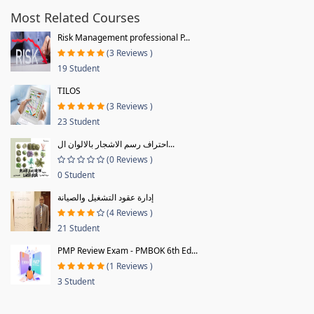
Most Related Courses
Risk Management professional P...
(3 Reviews )
19 Student
TILOS
(3 Reviews )
23 Student
احتراف رسم الاشجار بالالوان ال...
(0 Reviews )
0 Student
إدارة عقود التشغيل والصيانة
(4 Reviews )
21 Student
PMP Review Exam - PMBOK 6th Ed...
(1 Reviews )
3 Student