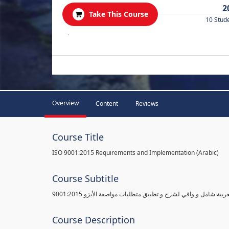
2
Take This Course
10 Stud
.
Overview
Content
Reviews
Course Title
ISO 9001:2015 Requirements and Implementation (Arabic)
Course Subtitle
ية شامل و وافي لشرح و تطبيق متطلبات مواصفة الأيزو 9001:2015
Course Description