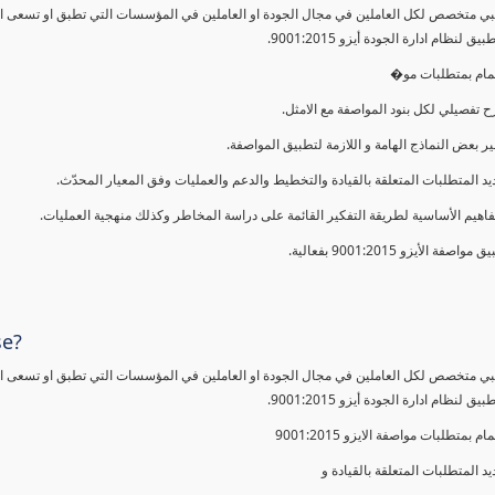
ي متخصص لكل العاملين في مجال الجودة او العاملين في المؤسسات التي تطبق او تسعى الى 
 لنظام ادارة الجودة أيزو 9001:2015.
لمام بمتطلبات مو�
 تفصيلي لكل بنود المواصفة مع الامثل.
ير بعض النماذج الهامة و اللازمة لتطبيق المواصفة.
يد المتطلبات المتعلقة بالقيادة والتخطيط والدعم والعمليات وفق المعيار المحدّث.
فاهيم الأساسية لطريقة التفكير القائمة على دراسة المخاطر وكذلك منهجية العمليات.
 مواصفة الأيزو 9001:2015 بفعالية.
se?
ي متخصص لكل العاملين في مجال الجودة او العاملين في المؤسسات التي تطبق او تسعى الى 
 لنظام ادارة الجودة أيزو 9001:2015.
مام بمتطلبات مواصفة الايزو 9001:2015
يد المتطلبات المتعلقة بالقيادة و