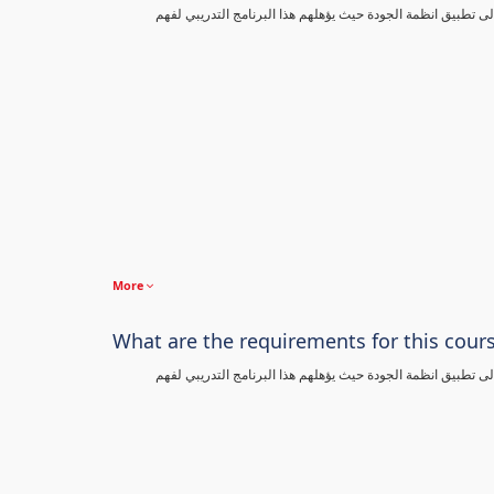
تطبيق انظمة الجودة حيث يؤهلهم هذا البرنامج التدريبي لفهم
More
What are the requirements for this cour
تطبيق انظمة الجودة حيث يؤهلهم هذا البرنامج التدريبي لفهم